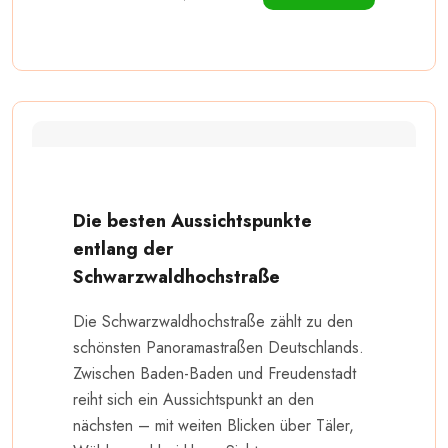
Die besten Aussichtspunkte
entlang der
Schwarzwaldhochstraße
Die Schwarzwaldhochstraße zählt zu den
schönsten Panoramastraßen Deutschlands.
Zwischen Baden-Baden und Freudenstadt
reiht sich ein Aussichtspunkt an den
nächsten – mit weiten Blicken über Täler,