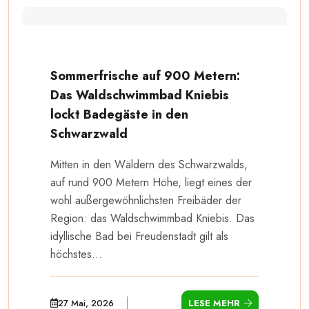
Sommerfrische auf 900 Metern:
Das Waldschwimmbad Kniebis
lockt Badegäste in den
Schwarzwald
Mitten in den Wäldern des Schwarzwalds,
auf rund 900 Metern Höhe, liegt eines der
wohl außergewöhnlichsten Freibäder der
Region: das Waldschwimmbad Kniebis. Das
idyllische Bad bei Freudenstadt gilt als
höchstes...
27 Mai, 2026
LESE MEHR