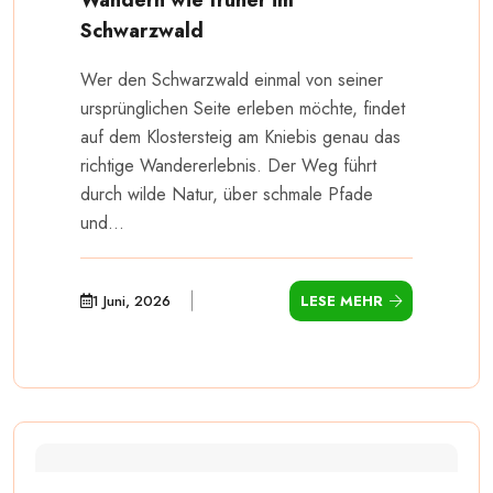
Schwarzwald
Wer den Schwarzwald einmal von seiner
ursprünglichen Seite erleben möchte, findet
auf dem Klostersteig am Kniebis genau das
richtige Wandererlebnis. Der Weg führt
durch wilde Natur, über schmale Pfade
und...
1 Juni, 2026
LESE MEHR