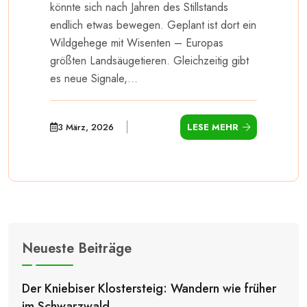
könnte sich nach Jahren des Stillstands
endlich etwas bewegen. Geplant ist dort ein
Wildgehege mit Wisenten – Europas
größten Landsäugetieren. Gleichzeitig gibt
es neue Signale,...
3 März, 2026
LESE MEHR
Neueste Beiträge
Der Kniebiser Klostersteig: Wandern wie früher
im Schwarzwald