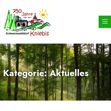
Kategorie:
Aktuelles