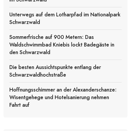
Unterwegs auf dem Lotharpfad im Nationalpark
Schwarzwald
Sommerfrische auf 900 Metern: Das
Waldschwimmbad Kniebis lockt Badegäste in
den Schwarzwald
Die besten Aussichtspunkte entlang der
Schwarzwaldhochstraße
Hoffnungsschimmer an der Alexanderschanze:
Wisentgehege und Hotelsanierung nehmen
Fahrt auf