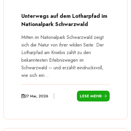
Unterwegs auf dem Lotharpfad im
Nationalpark Schwarzwald
Mitten im Nationalpark Schwarzwald zeigt
sich die Natur von ihrer wilden Seite: Der
Lotharpfad am Kniebis zählt zu den
bekanntesten Erlebniswegen im
Schwarzwald – und erzählt eindrucksvoll,
wie sich ein...
27 Mai, 2026
LESE MEHR