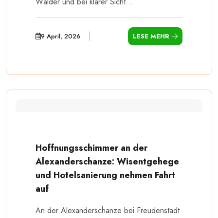
Wälder und bei klarer Sicht...
9 April, 2026
LESE MEHR
Hoffnungsschimmer an der
Alexanderschanze: Wisentgehege
und Hotelsanierung nehmen Fahrt
auf
An der Alexanderschanze bei Freudenstadt