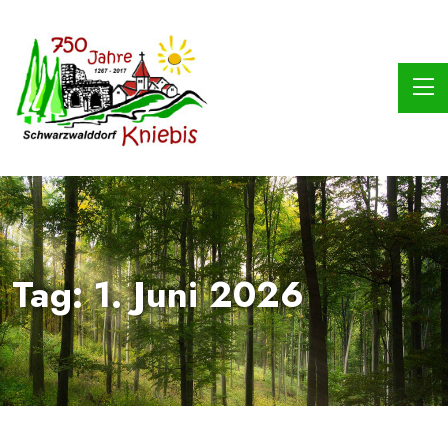
Tag:
1. Juni 2026