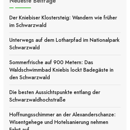
Neueste Beiträge
Der Kniebiser Klostersteig: Wandern wie früher
im Schwarzwald
Unterwegs auf dem Lotharpfad im Nationalpark
Schwarzwald
Sommerfrische auf 900 Metern: Das
Waldschwimmbad Kniebis lockt Badegäste in
den Schwarzwald
Die besten Aussichtspunkte entlang der
Schwarzwaldhochstraße
Hoffnungsschimmer an der Alexanderschanze:
Wisentgehege und Hotelsanierung nehmen
Fahrt auf