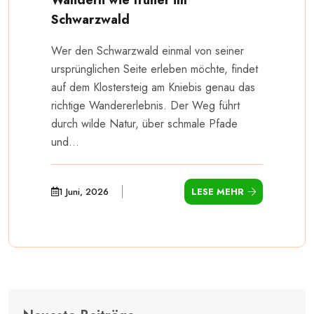
Schwarzwald
Wer den Schwarzwald einmal von seiner
ursprünglichen Seite erleben möchte, findet
auf dem Klostersteig am Kniebis genau das
richtige Wandererlebnis. Der Weg führt
durch wilde Natur, über schmale Pfade
und...
1 Juni, 2026
LESE MEHR