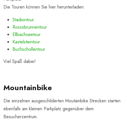
Die Touren können Sie hier herunterladen.
Stadiontour
Rosssbrunnentour
Ellbachseetour
Kastelsteintour
Buchschollentour
Viel Spaß dabei!
Mountainbike
Die einzelnen ausgeschilderten Moutainbike Strecken starten
ebenfalls am kleinen Parkplatz gegenüber dem
Besucherzentrum.