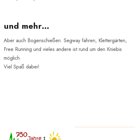
und mehr…
Aber auch Bogenschießen. Segway fahren, Klettergärten,
Free Running und vieles andere ist rund um den Kniebis
möglich.
Viel Spaß dabei!
Copyright
2026