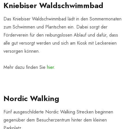
Kniebiser Waldschwimmbad
Das Kniebiser Waldschwimmbad lädt in den Sommermonaten
zum Schwimmen und Plantschen ein. Dabei sorgt der
Förderverein für den reibungslosen Ablauf und dafür, dass
alle gut versorgt werden und sich am Kiosk mit Leckereien
versorgen können.
Mehr dazu finden Sie
hier
.
Nordic Walking
Fünf ausgeschilderte Nordic Walking Strecken beginnen
gegenüber dem Besucherzentrum hinter dem kleinen
Parkplatz.