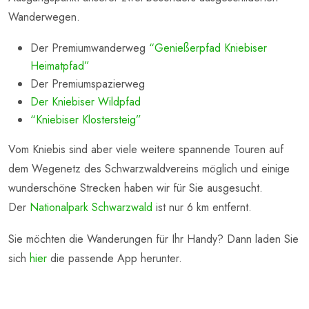
Wanderwegen.
Der Premiumwanderweg
“Genießerpfad Kniebiser
Heimatpfad”
Der Premiumspazierweg
Der Kniebiser Wildpfad
“Kniebiser Klostersteig”
Vom Kniebis sind aber viele weitere spannende Touren auf
dem Wegenetz des Schwarzwaldvereins möglich und einige
wunderschöne Strecken haben wir für Sie ausgesucht.
Der
Nationalpark Schwarzwald
ist nur 6 km entfernt.
Sie möchten die Wanderungen für Ihr Handy? Dann laden Sie
sich
hier
die passende App herunter.