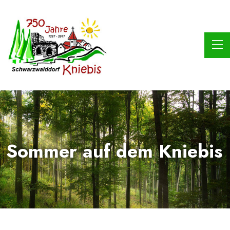
Sommer auf dem Kniebis