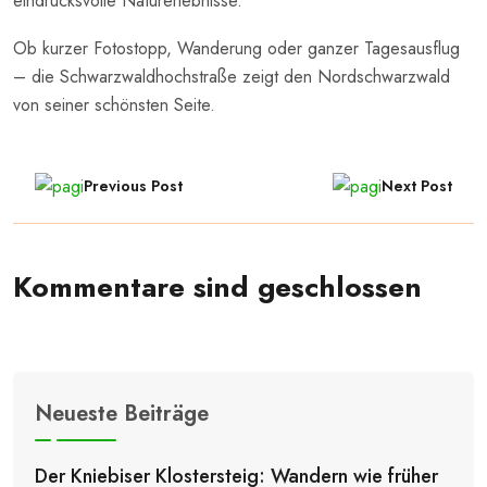
eindrucksvolle Naturerlebnisse.
Ob kurzer Fotostopp, Wanderung oder ganzer Tagesausflug
– die Schwarzwaldhochstraße zeigt den Nordschwarzwald
von seiner schönsten Seite.
Previous Post
Next Post
Kommentare sind geschlossen
Neueste Beiträge
Der Kniebiser Klostersteig: Wandern wie früher