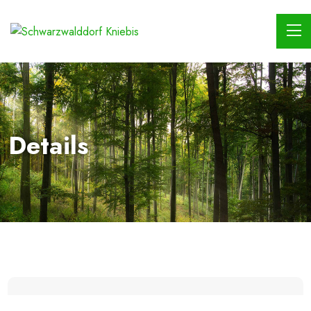
Details