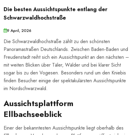
Die besten Aussichtspunkte entlang der
Schwarzwaldhochstraße
9 April, 2026
Die Schwarzwaldhochstraße zählt zu den schönsten
Panoramastraßen Deutschlands. Zwischen Baden-Baden und
Freudenstadt reiht sich ein Aussichtspunkt an den nächsten –
mit weiten Blicken über Täler, Wälder und bei klarer Sicht
sogar bis zu den Vogesen. Besonders rund um den Kniebis
finden Besucher einige der spektakulärsten Aussichtspunkte
im Nordschwarzwald.
Aussichtsplattform
Ellbachseeblick
Einer der bekanntesten Aussichtspunkte liegt oberhalb des