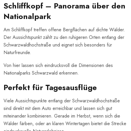
Schliffkopf – Panorama über den
Nationalpark
Am Schliffkopf treffen offene Bergflächen auf dichte Wälder.
Der Aussichtspunkt zählt zu den ruhigeren Orten entlang der
Schwarzwaldhochstraße und eignet sich besonders für
Naturfreunde.
Von hier lassen sich eindrucksvoll die Dimensionen des
Nationalparks Schwarzwald erkennen.
Perfekt für Tagesausflüge
Viele Aussichtspunkte entlang der Schwarzwaldhochstraße
sind direkt mit dem Auto erreichbar und lassen sich gut
miteinander kombinieren. Gerade im Herbst, wenn sich die
Wälder färben, oder an klaren Wintertagen bietet die Strecke