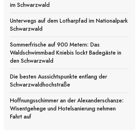
im Schwarzwald
Unterwegs auf dem Lotharpfad im Nationalpark
Schwarzwald
Sommerfrische auf 900 Metern: Das
Waldschwimmbad Kniebis lockt Badegäste in
den Schwarzwald
Die besten Aussichtspunkte entlang der
Schwarzwaldhochstraße
Hoffnungsschimmer an der Alexanderschanze:
Wisentgehege und Hotelsanierung nehmen
Fahrt auf