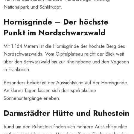
Nationalpark und Schliffkopf.
Hornisgrinde – Der höchste
Punkt im Nordschwarzwald
Mit 1.164 Metern ist die Hornisgrinde der höchste Berg des
Nordschwarzwalds. Vom Gipfelplateau reicht der Blick weit
über den Schwarzwald bis zur Rheinebene und den Vogesen
in Frankreich.
Besonders beliebt ist der Aussichtsturm auf der Hornisgrinde.
An klaren Tagen lassen sich dort spektakuläre
Sonnenuntergänge erleben.
Darmstädter Hütte und Ruhestein
Rund um den Ruhestein finden sich mehrere Aussichtspunkte