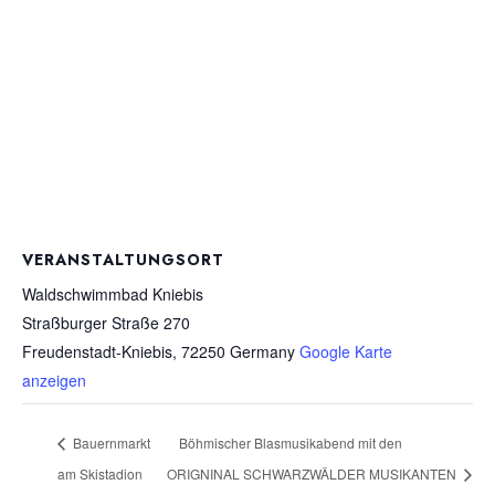
VERANSTALTUNGSORT
Waldschwimmbad Kniebis
Straßburger Straße 270
Freudenstadt-Kniebis
,
72250
Germany
Google Karte
anzeigen
Bauernmarkt
Böhmischer Blasmusikabend mit den
am Skistadion
ORIGNINAL SCHWARZWÄLDER MUSIKANTEN