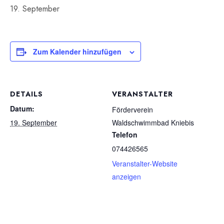
19. September
Zum Kalender hinzufügen
DETAILS
VERANSTALTER
Datum:
Förderverein
19. September
Waldschwimmbad Kniebis
Telefon
074426565
Veranstalter-Website
anzeigen