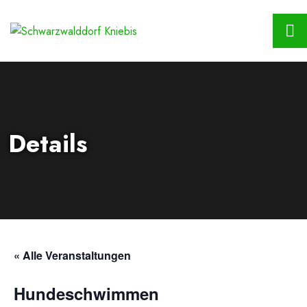
Details
« Alle Veranstaltungen
Hundeschwimmen